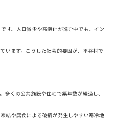
らです。人口減少や高齢化が進む中でも、イン
っています。こうした社会的要因が、平谷村で
す。多くの公共施設や住宅で築年数が経過し、
に凍結や腐食による破損が発生しやすい寒冷地