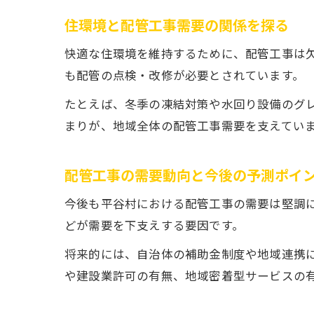
住環境と配管工事需要の関係を探る
快適な住環境を維持するために、配管工事は
も配管の点検・改修が必要とされています。
たとえば、冬季の凍結対策や水回り設備のグ
まりが、地域全体の配管工事需要を支えてい
配管工事の需要動向と今後の予測ポイ
今後も平谷村における配管工事の需要は堅調
どが需要を下支えする要因です。
将来的には、自治体の補助金制度や地域連携
や建設業許可の有無、地域密着型サービスの