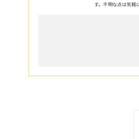
す。不明な点は気軽