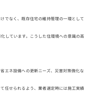
だけでなく、既存住宅の維持管理の一環として
様化しています。こうした住環境への意識の高
や省エネ設備への更新ニーズ、災害対策強化な
して任せられるよう、業者選定時には施工実績