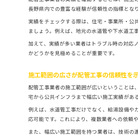
長野県内での豊富な経験が信頼性の指標とな
実績をチェックする際は、住宅・事業所・公
ましょう。例えば、地元の水道管や下水道工
加えて、実績が多い業者はトラブル時の対応
かどうかを見極めることが重要です。
施工範囲の広さが配管工事の信頼性を
配管工事業者の施工範囲が広いということは
宅から公共インフラまで幅広い施工実績があ
例えば、水道管工事だけでなく、給湯設備や
応可能です。これにより、複数業者への依頼
また、幅広い施工範囲を持つ業者は、技術の