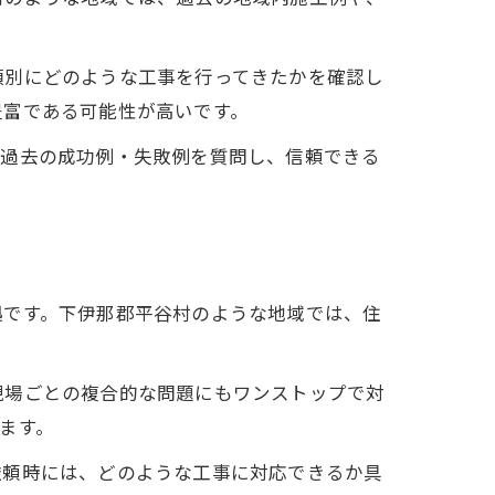
類別にどのような工事を行ってきたかを確認し
豊富である可能性が高いです。
や過去の成功例・失敗例を質問し、信頼できる
拠です。下伊那郡平谷村のような地域では、住
現場ごとの複合的な問題にもワンストップで対
ます。
依頼時には、どのような工事に対応できるか具