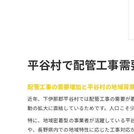
平谷村で配管工事需
配管工事の需要増加と平谷村の地域背
近年、下伊那郡平谷村では配管工事の需要が
動の拡大に直結しているためです。人口こそ
特に、地域密着型の事業者が活躍している平
や、長野県内での地域特性に応じた工事対応