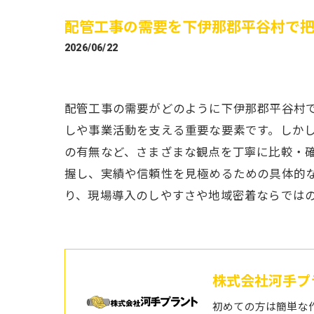
配管工事の需要を下伊那郡平谷村で
2026/06/22
配管工事の需要がどのように下伊那郡平谷村
しや事業活動を支える重要な要素です。しか
の有無など、さまざまな観点を丁寧に比較・
握し、実績や信頼性を見極めるための具体的
り、現場導入のしやすさや地域密着ならでは
株式会社河手プ
初めての方は簡単な