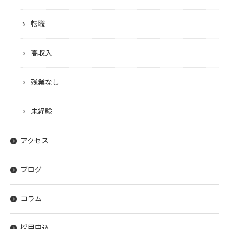
転職
高収入
残業なし
未経験
アクセス
ブログ
コラム
採用申込