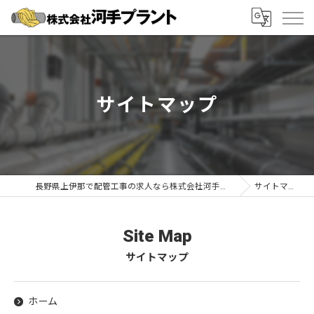
サイトマップ
長野県上伊那で配管工事の求人なら株式会社河手プラント
サイトマップ
Site Map
サイトマップ
ホーム