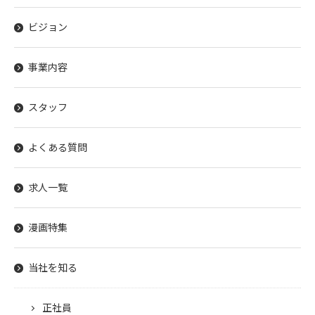
ビジョン
事業内容
スタッフ
よくある質問
求人一覧
漫画特集
当社を知る
正社員