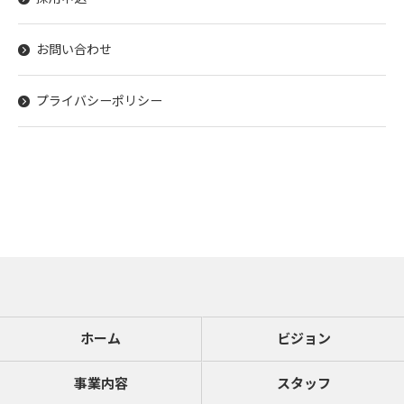
お問い合わせ
プライバシーポリシー
ホーム
ビジョン
事業内容
スタッフ