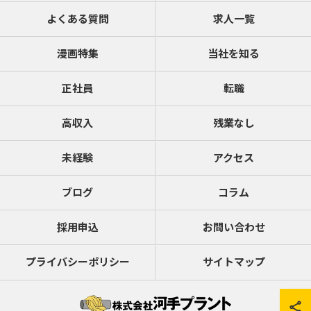
よくある質問
求人一覧
漫画特集
当社を知る
正社員
転職
高収入
残業なし
未経験
アクセス
ブログ
コラム
採用申込
お問い合わせ
プライバシーポリシー
サイトマップ