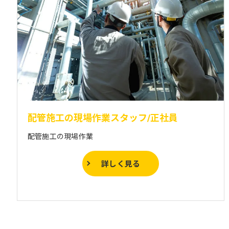
配管施工の現場作業スタッフ/正社員
配管施工の現場作業
詳しく見る