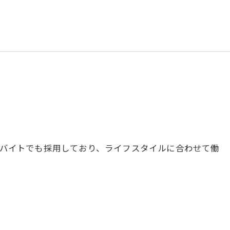
バイトでも採用しており、ライフスタイルに合わせて働