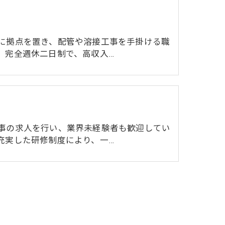
に拠点を置き、配管や溶接工事を手掛ける職
。完全週休二日制で、高収入…
事の求人を行い、業界未経験者も歓迎してい
充実した研修制度により、一…