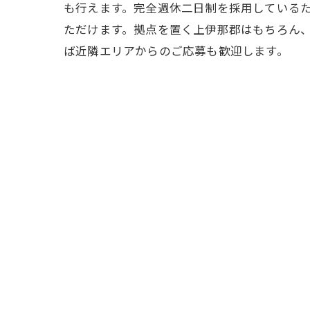
も行えます。完全週休二日制を採用している
ただけます。拠点を置く上伊那郡はもちろん
ば近隣エリアからのご応募も歓迎します。