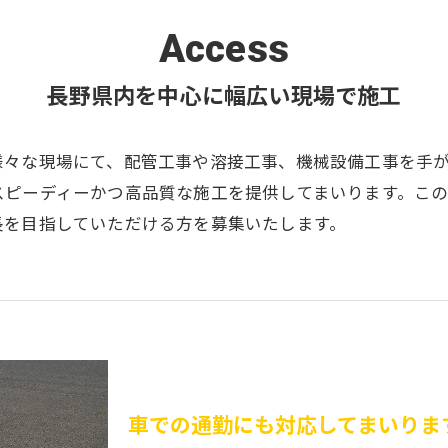
Access
長野県内を中心に幅広い現場で施工
様々な現場にて、配管工事や溶接工事、機械設備工事を手
スピーディーかつ高品質な施工を提供してまいります。こ
長を目指していただける方を募集いたします。
車での通勤にも対応してまいりま