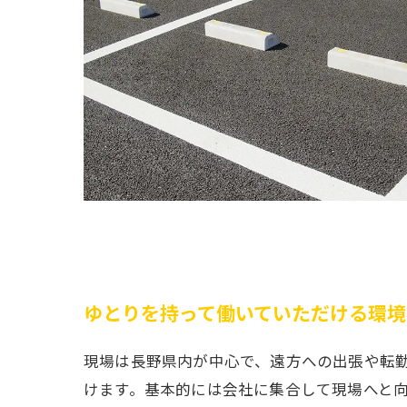
ゆとりを持って働いていただける環境
現場は長野県内が中心で、遠方への出張や転
けます。基本的には会社に集合して現場へと