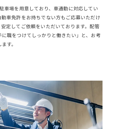
、駐車場を用意しており、車通勤に対応してい
自動車免許をお持ちでない方もご応募いただけ
、安定してご依頼をいただいております。配管
手に職をつけてしっかりと働きたい」と、お考
します。