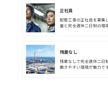
正社員
配管工事の正社員を募集
量と完全週休二日制の環
残業なし
残業なしで完全週休二日
働きやすい環境が魅力で