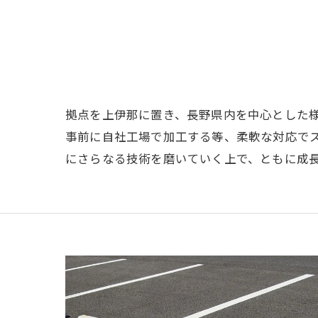
拠点を上伊那に置き、長野県内を中心とした
事前に自社工場で加工する等、柔軟な対応で
にさらなる技術を磨いていく上で、ともに成