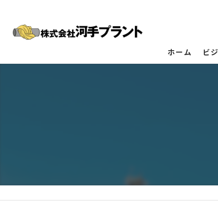
ホーム
ビ