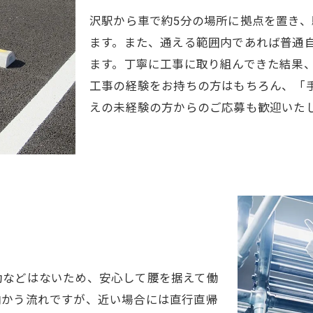
沢駅から車で約5分の場所に拠点を置き
ます。また、通える範囲内であれば普通
ます。丁寧に工事に取り組んできた結果
工事の経験をお持ちの方はもちろん、「
えの未経験の方からのご応募も歓迎いた
勤などはないため、安心して腰を据えて働
向かう流れですが、近い場合には直行直帰