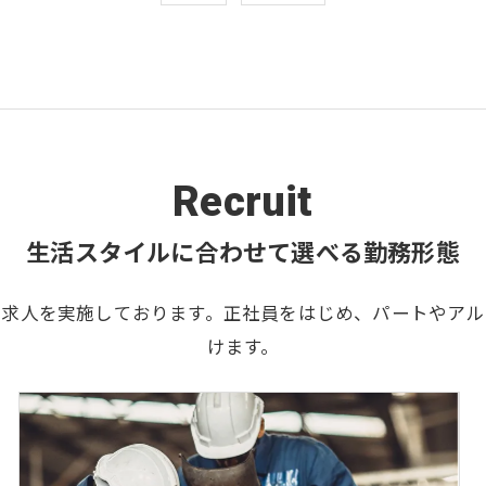
Recruit
生活スタイルに合わせて選べる勤務形態
の求人を実施しております。正社員をはじめ、パートやアル
けます。