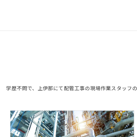
学歴不問で、上伊那にて配管工事の現場作業スタッフ