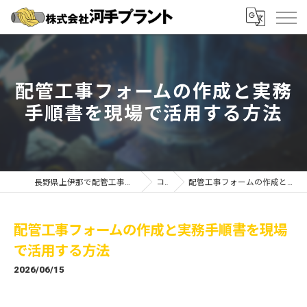
配管工事フォームの作成と実務
手順書を現場で活用する方法
長野県上伊那で配管工事の求人なら株式会社河手プラント
コラム
配管工事フォームの作成と実務手順書を現場で活用する方法
配管工事フォームの作成と実務手順書を現場
で活用する方法
2026/06/15