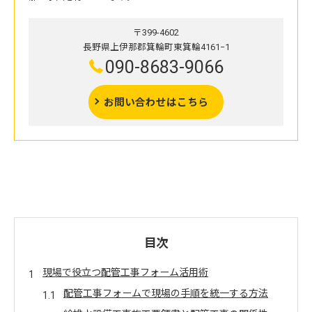
〒399-4602
長野県上伊那郡箕輪町東箕輪4161−1
090-8683-9066
お問い合わせはこちら
目次
現場で役立つ配管工事フォーム活用術
配管工事フォームで現場の手順を統一する方法