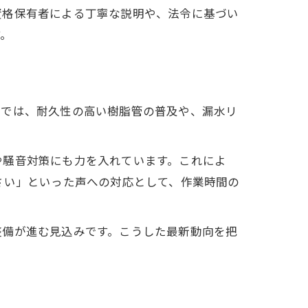
資格保有者による丁寧な説明や、法令に基づい
す。
事では、耐久性の高い樹脂管の普及や、漏水リ
や騒音対策にも力を入れています。これによ
さい」といった声への対応として、作業時間の
整備が進む見込みです。こうした最新動向を把