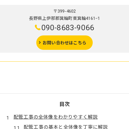
〒399-4602
長野県上伊那郡箕輪町東箕輪4161−1
090-8683-9066
お問い合わせはこちら
目次
配管工事の全体像をわかりやすく解説
配管工事の基本と全体像を丁寧に解説