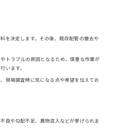
材料を決定します。その後、既存配管の撤去や
水やトラブルの原因となるため、慎重な作業が
を行います。
ば、現場調査時に気になる点や希望を伝えてお
続不良や勾配不足、異物混入などが挙げられま