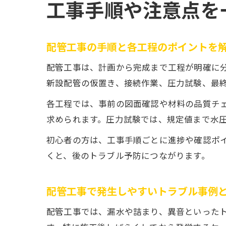
工事手順や注意点を
配管工事の手順と各工程のポイントを
配管工事は、計画から完成まで工程が明確に
新設配管の仮置き、接続作業、圧力試験、最
各工程では、事前の図面確認や材料の品質チ
求められます。圧力試験では、規定値まで水
初心者の方は、工事手順ごとに進捗や確認ポ
くと、後のトラブル予防につながります。
配管工事で発生しやすいトラブル事例
配管工事では、漏水や詰まり、異音といった