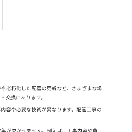
時や老朽化した配管の更新など、さまざまな場
理・交換にあります。
事内容や必要な技術が異なります。配管工事の
収集が欠かせません。例えば、工事内容や費