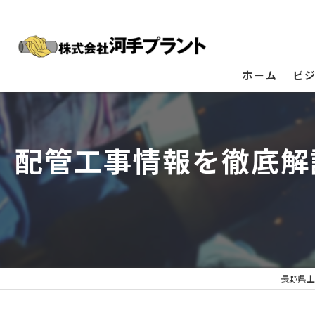
ホーム
ビ
配管工事情報を徹底解
長野県上