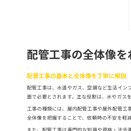
配管工事の全体像を
配管工事の基本と全体像を丁寧に解説
配管工事は、水道やガス、空調など生活イン
面で必要とされます。主な役割は、水やガス
工事の種類には、屋内配管工事や屋外配管工
全体像を把握することで、依頼時の不安を軽
また、配管工事は専門的な知識や資格・法令