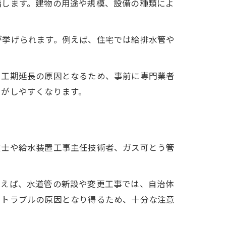
指します。建物の用途や規模、設備の種類によ
が挙げられます。例えば、住宅では給排水管や
や工期延長の原因となるため、事前に専門業者
りがしやすくなります。
技士や給水装置工事主任技術者、ガス可とう管
例えば、水道管の新設や変更工事では、自治体
やトラブルの原因となり得るため、十分な注意