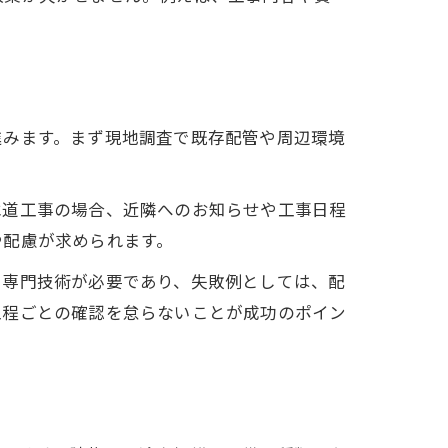
進みます。まず現地調査で既存配管や周辺環境
水道工事の場合、近隣へのお知らせや工事日程
や配慮が求められます。
に専門技術が必要であり、失敗例としては、配
工程ごとの確認を怠らないことが成功のポイン