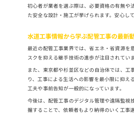
初心者が業者を選ぶ際は、必要資格の有無や
た安全な設計・施工が挙げられます。安心し
水道工事情報から学ぶ配管工事の最新
最近の配管工事業界では、省エネ・省資源を
スクを抑える継手技術の進歩が注目されてい
また、東京都や杉並区などの自治体では、工
り、工事による生活への影響を最小限に抑える
工夫や事前告知が一般的になっています。
今後は、配管工事のデジタル管理や遠隔監視
握することで、依頼者もより納得のいく工事