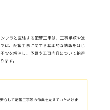
インフラと直結する配管工事は、工事手順や進
事では、配管工事に関する基本的な情報をはじ
の不安を解消し、予算や工事内容について納得
ります。
安心して配管工事等の作業を覚えていただけま