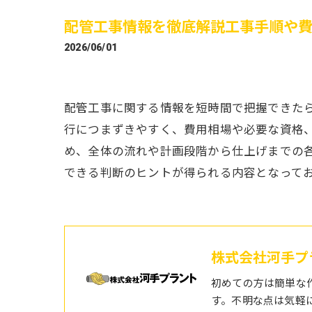
配管工事情報を徹底解説工事手順や
2026/06/01
配管工事に関する情報を短時間で把握できた
行につまずきやすく、費用相場や必要な資格
め、全体の流れや計画段階から仕上げまでの
できる判断のヒントが得られる内容となって
株式会社河手プ
初めての方は簡単な
す。不明な点は気軽