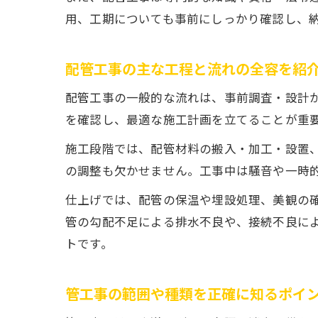
用、工期についても事前にしっかり確認し、
配管工事の主な工程と流れの全容を紹
配管工事の一般的な流れは、事前調査・設計
を確認し、最適な施工計画を立てることが重
施工段階では、配管材料の搬入・加工・設置
の調整も欠かせません。工事中は騒音や一時
仕上げでは、配管の保温や埋設処理、美観の
管の勾配不足による排水不良や、接続不良に
トです。
管工事の範囲や種類を正確に知るポイ