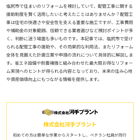
塩尻市で住まいのリフォームを検討していて、配管工事に関する
援助制度を賢く活用したいと考えたことはありませんか？配管工
事は住宅の快適さや安全性を支える重要な施工ですが、工事費用
や補助金の対象範囲、信頼できる業者選びなど検討ポイントが多
く、判断に迷う場面も多いものです。本記事では、塩尻市で受け
られる配管工事の援助や、その効果的な利用法、またリフォーム
全体を見据えた計画立案や申請の流れについて具体的に解説しま
す。省エネ設備や耐震補強と組み合わせた最大限お得なリフォー
ム実現へのヒントが得られる内容となっており、未来の住み心地
や資産価値向上にもつながる情報を提供します。
株式会社河手プラント
初めての方は簡単な作業からスタートし、ベテラン社員が同行