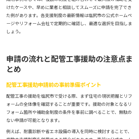
けたケースや、早めに業者と相談してスムーズに申請を完了でき
た例があります。各支援制度の最新情報は塩尻市の公式ホームペ
ージやリフォーム会社で定期的に確認し、最適な選択を目指しま
しょう。
申請の流れと配管工事援助の注意点ま
とめ
配管工事援助申請前の事前準備ポイント
配管工事の援助を塩尻市で受ける際、まず住宅の現状把握とリフ
ォームの全体像を確認することが重要です。援助の対象となるリ
フォーム箇所や補助金制度の条件を事前に調べることで、無駄の
ない申請が可能となります。
例えば、耐震診断や省エネ設備の導入を同時に検討することで、