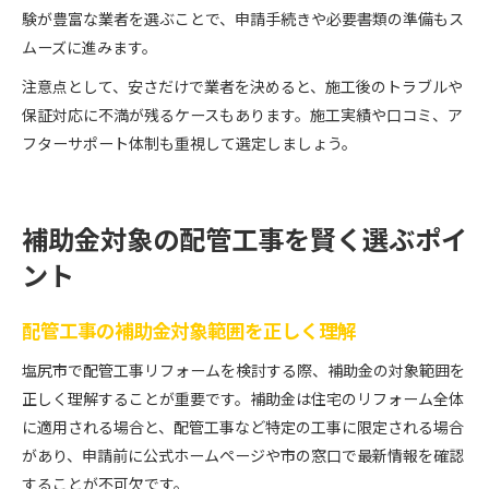
験が豊富な業者を選ぶことで、申請手続きや必要書類の準備もス
ムーズに進みます。
注意点として、安さだけで業者を決めると、施工後のトラブルや
保証対応に不満が残るケースもあります。施工実績や口コミ、ア
フターサポート体制も重視して選定しましょう。
補助金対象の配管工事を賢く選ぶポイ
ント
配管工事の補助金対象範囲を正しく理解
塩尻市で配管工事リフォームを検討する際、補助金の対象範囲を
正しく理解することが重要です。補助金は住宅のリフォーム全体
に適用される場合と、配管工事など特定の工事に限定される場合
があり、申請前に公式ホームページや市の窓口で最新情報を確認
することが不可欠です。