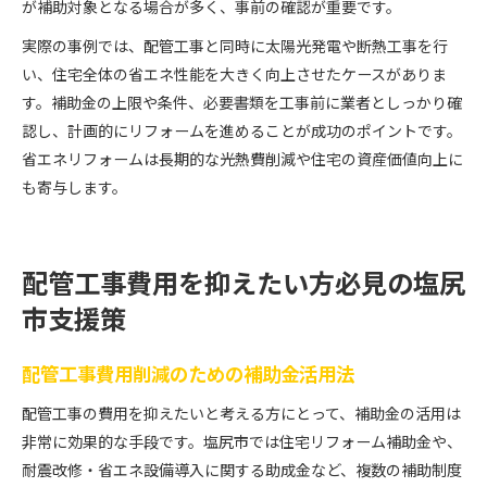
が補助対象となる場合が多く、事前の確認が重要です。
実際の事例では、配管工事と同時に太陽光発電や断熱工事を行
い、住宅全体の省エネ性能を大きく向上させたケースがありま
す。補助金の上限や条件、必要書類を工事前に業者としっかり確
認し、計画的にリフォームを進めることが成功のポイントです。
省エネリフォームは長期的な光熱費削減や住宅の資産価値向上に
も寄与します。
配管工事費用を抑えたい方必見の塩尻
市支援策
配管工事費用削減のための補助金活用法
配管工事の費用を抑えたいと考える方にとって、補助金の活用は
非常に効果的な手段です。塩尻市では住宅リフォーム補助金や、
耐震改修・省エネ設備導入に関する助成金など、複数の補助制度