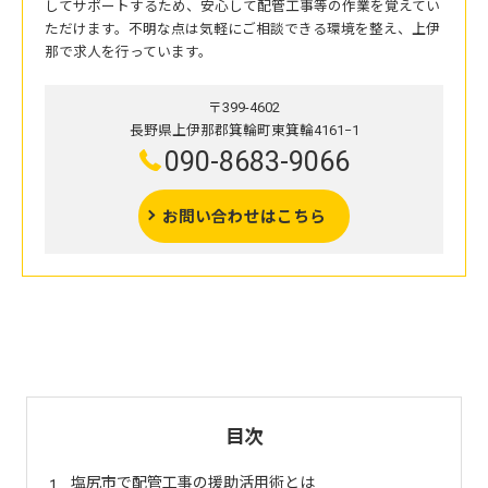
してサポートするため、安心して配管工事等の作業を覚えてい
ただけます。不明な点は気軽にご相談できる環境を整え、上伊
那で求人を行っています。
〒399-4602
長野県上伊那郡箕輪町東箕輪4161−1
090-8683-9066
お問い合わせはこちら
目次
塩尻市で配管工事の援助活用術とは