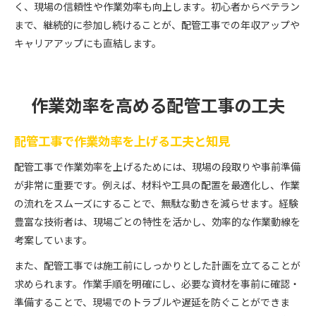
く、現場の信頼性や作業効率も向上します。初心者からベテラン
まで、継続的に参加し続けることが、配管工事での年収アップや
キャリアアップにも直結します。
作業効率を高める配管工事の工夫
配管工事で作業効率を上げる工夫と知見
配管工事で作業効率を上げるためには、現場の段取りや事前準備
が非常に重要です。例えば、材料や工具の配置を最適化し、作業
の流れをスムーズにすることで、無駄な動きを減らせます。経験
豊富な技術者は、現場ごとの特性を活かし、効率的な作業動線を
考案しています。
また、配管工事では施工前にしっかりとした計画を立てることが
求められます。作業手順を明確にし、必要な資材を事前に確認・
準備することで、現場でのトラブルや遅延を防ぐことができま