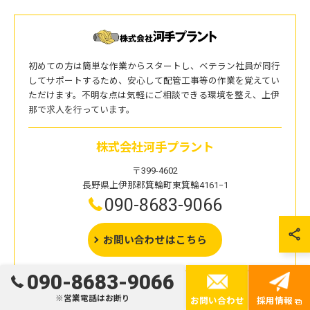
初めての方は簡単な作業からスタートし、ベテラン社員が同行
してサポートするため、安心して配管工事等の作業を覚えてい
ただけます。不明な点は気軽にご相談できる環境を整え、上伊
那で求人を行っています。
株式会社河手プラント
〒399-4602
長野県上伊那郡箕輪町東箕輪4161−1
090-8683-9066
お問い合わせはこちら
090-8683-9066
※営業電話はお断り
お問い合わせ
採用情報