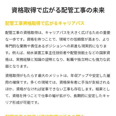
資格取得で広がる配管工事の未来
配管工事資格取得で広がるキャリアパス
配管工事の資格取得は、キャリアパスを大きく広げるための重要
な一歩です。資格を持つことで、現場での信頼度が高まり、より
専門的な業務や責任あるポジションへの昇進も現実的になりま
す。例えば、給水装置工事主任技術者や配管技能士などの国家資
格は、実務経験と知識の証明となり、転職や独立時にも強力な武
器となります。
資格取得がもたらす最大のメリットは、年収アップや安定した雇
用の確保です。多くの現場では、資格保有者に手当が支給される
ほか、資格がなければ従事できない工事も存在します。結果とし
て、資格を持つことで仕事の幅が拡がり、長期的に安定したキャ
リア形成が可能です。