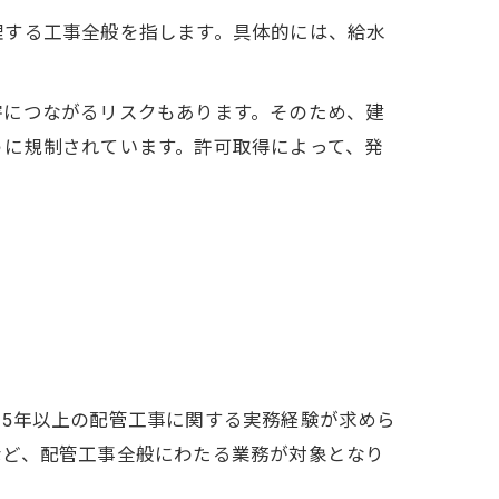
理する工事全般を指します。具体的には、給水
害につながるリスクもあります。そのため、建
うに規制されています。許可取得によって、発
5年以上の配管工事に関する実務経験が求めら
など、配管工事全般にわたる業務が対象となり