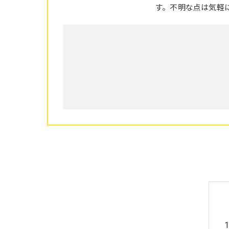
す。不明な点は気軽