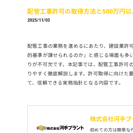
配管工事許可の取得方法と500万円
2025/11/03
配管工事の業務を進めるにあたり、建設業許可
的基準が課せられるのか」と感じる場面も多
りが不可欠です。本記事では、配管工事許可の
りやすく徹底解説します。許可取得に向けた
て、信頼できる実務指針となる内容です。
株式会社河手プ
初めての方は簡単な