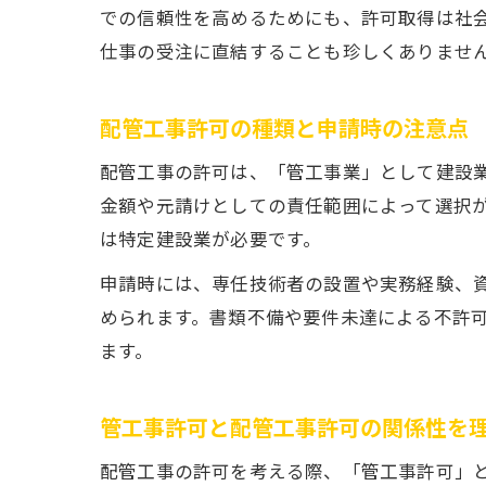
での信頼性を高めるためにも、許可取得は社
仕事の受注に直結することも珍しくありませ
配管工事許可の種類と申請時の注意点
配管工事の許可は、「管工事業」として建設
金額や元請けとしての責任範囲によって選択
は特定建設業が必要です。
申請時には、専任技術者の設置や実務経験、資
められます。書類不備や要件未達による不許
ます。
管工事許可と配管工事許可の関係性を
配管工事の許可を考える際、「管工事許可」