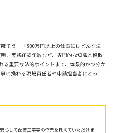
雑そう」「500万円以上の仕事にはどんな法
証明、実務経験年数など、専門的な知識と段取
られる重要な法的ポイントまで、体系的かつ分か
工事に携わる現場責任者や申請担当者にとっ
安心して配管工事等の作業を覚えていただけま