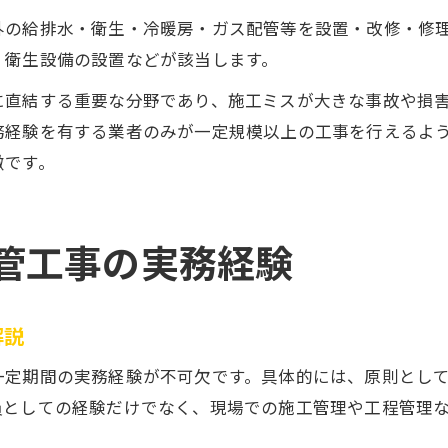
外の給排水・衛生・冷暖房・ガス配管等を設置・改修・修
、衛生設備の設置などが該当します。
に直結する重要な分野であり、施工ミスが大きな事故や損
務経験を有する業者のみが一定規模以上の工事を行えるよ
徴です。
管工事の実務経験
解説
一定期間の実務経験が不可欠です。具体的には、原則として
員としての経験だけでなく、現場での施工管理や工程管理