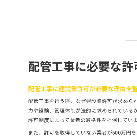
配管工事に必要な許
配管工事に建設業許可が必要な理由を
配管工事を行う際、なぜ建設業許可が求めら
力や経験、管理体制が法的に求められているか
許可制度によって業者の適格性を担保してい
また、許可を取得していない業者が500万円