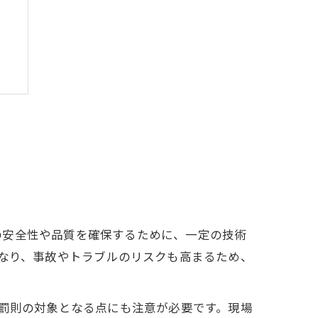
の安全性や品質を確保するために、一定の技術
くなり、事故やトラブルのリスクも高まるため、
、罰則の対象となる点にも注意が必要です。現場