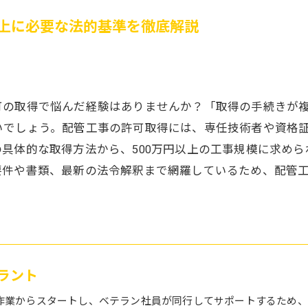
以上に必要な法的基準を徹底解説
の取得で悩んだ経験はありませんか？「取得の手続きが複
いでしょう。配管工事の許可取得には、専任技術者や資格
具体的な取得方法から、500万円以上の工事規模に求め
要件や書類、最新の法令解釈まで網羅しているため、配管
ラント
作業からスタートし、ベテラン社員が同行してサポートするため、