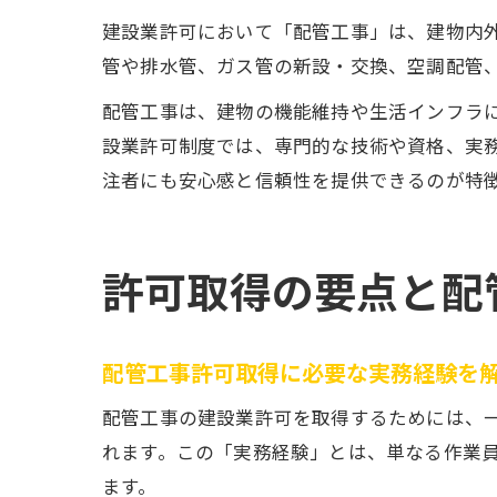
建設業許可において「配管工事」は、建物内
管や排水管、ガス管の新設・交換、空調配管
配管工事は、建物の機能維持や生活インフラ
設業許可制度では、専門的な技術や資格、実
注者にも安心感と信頼性を提供できるのが特
許可取得の要点と配
配管工事許可取得に必要な実務経験を
配管工事の建設業許可を取得するためには、
れます。この「実務経験」とは、単なる作業
ます。