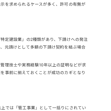
提示を求められるケースが多く、許可の有無が
策
特定建設業」の2種類があり、下請けへの発注
業、元請けとして多額の下請け契約を結ぶ場合
管理技士や実務経験10年以上の証明などが求
類を事前に揃えておくことが成功のカギとなり
法上では「管工事業」として一括りにされてい