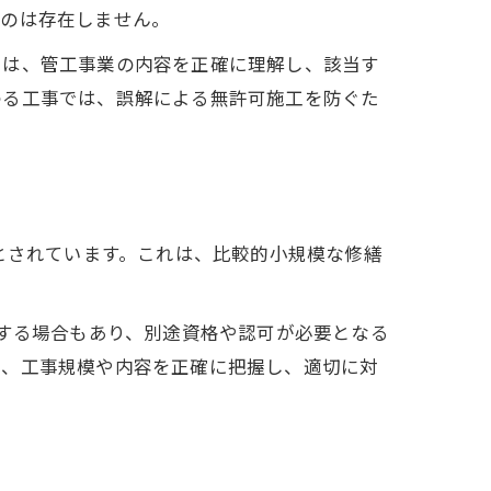
ものは存在しません。
には、管工事業の内容を正確に理解し、該当す
わる工事では、誤解による無許可施工を防ぐた
とされています。これは、比較的小規模な修繕
係する場合もあり、別途資格や認可が必要となる
め、工事規模や内容を正確に把握し、適切に対