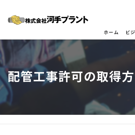
ホーム
ビ
配管工事許可の取得方