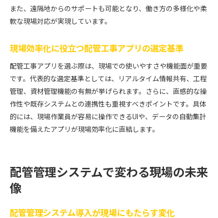
また、遠隔地からのサポートも可能となり、働き方の多様化や柔
軟な現場対応が実現しています。
現場効率化に役立つ配管工事アプリの選定基準
配管工事アプリを選ぶ際は、現場での使いやすさや機能面が重要
です。代表的な選定基準としては、リアルタイム情報共有、工程
管理、資材管理機能の有無が挙げられます。さらに、直感的な操
作性や既存システムとの連携性も重視すべきポイントです。具体
的には、現場作業員が容易に操作できるUIや、データの自動集計
機能を備えたアプリが現場効率化に直結します。
配管管理システムで変わる現場の未来
像
配管管理システム導入が現場にもたらす変化