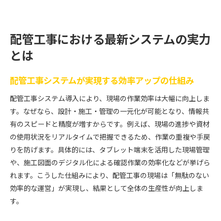
配管工事における最新システムの実力
とは
配管工事システムが実現する効率アップの仕組み
配管工事システム導入により、現場の作業効率は大幅に向上しま
す。なぜなら、設計・施工・管理の一元化が可能となり、情報共
有のスピードと精度が増すからです。例えば、現場の進捗や資材
の使用状況をリアルタイムで把握できるため、作業の重複や手戻
りを防げます。具体的には、タブレット端末を活用した現場管理
や、施工図面のデジタル化による確認作業の効率化などが挙げら
れます。こうした仕組みにより、配管工事の現場は「無駄のない
効率的な運営」が実現し、結果として全体の生産性が向上しま
す。