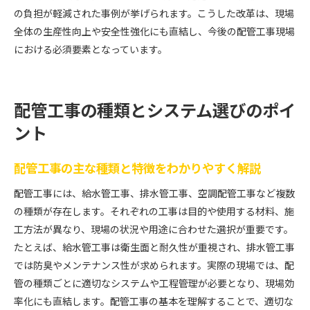
の負担が軽減された事例が挙げられます。こうした改革は、現場
全体の生産性向上や安全性強化にも直結し、今後の配管工事現場
における必須要素となっています。
配管工事の種類とシステム選びのポイ
ント
配管工事の主な種類と特徴をわかりやすく解説
配管工事には、給水管工事、排水管工事、空調配管工事など複数
の種類が存在します。それぞれの工事は目的や使用する材料、施
工方法が異なり、現場の状況や用途に合わせた選択が重要です。
たとえば、給水管工事は衛生面と耐久性が重視され、排水管工事
では防臭やメンテナンス性が求められます。実際の現場では、配
管の種類ごとに適切なシステムや工程管理が必要となり、現場効
率化にも直結します。配管工事の基本を理解することで、適切な