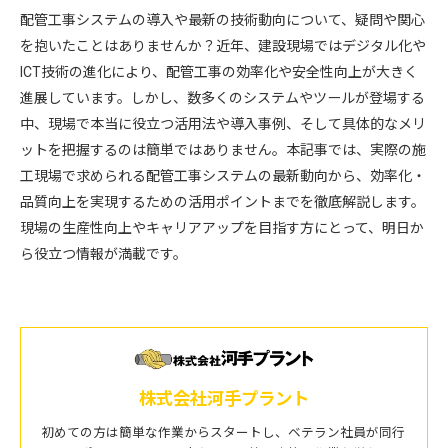
配管工事システムの導入や最新の技術動向について、疑問や関心
を抱いたことはありませんか？近年、建設現場ではデジタル化や
ICT技術の進化により、配管工事の効率化や安全性向上が大きく
進展しています。しかし、数多くのシステムやツールが登場する
中、現場で本当に役立つ活用法や導入事例、そして具体的なメリ
ットを把握するのは簡単ではありません。本記事では、実際の施
工現場で求められる配管工事システムの最新動向から、効率化・
品質向上を実現するための活用ポイントまでを徹底解説します。
現場の生産性向上やキャリアアップを目指す方にとって、明日か
ら役立つ情報が満載です。
株式会社河手プラント
初めての方は簡単な作業からスタートし、ベテラン社員が同行