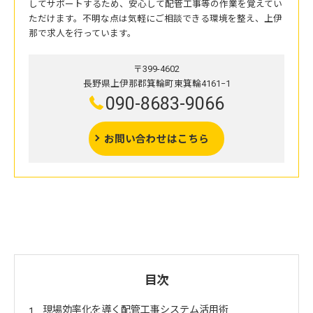
してサポートするため、安心して配管工事等の作業を覚えてい
ただけます。不明な点は気軽にご相談できる環境を整え、上伊
那で求人を行っています。
〒399-4602
長野県上伊那郡箕輪町東箕輪4161−1
090-8683-9066
お問い合わせはこちら
目次
現場効率化を導く配管工事システム活用術