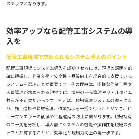
ステップとなります。
効率アップなら配管工事システムの導
入を
配管工事現場で求められるシステム導入のポイント
配管工事現場でシステム導入を成功させるには、現場の課題を的
確に把握し、作業効率・安全性・品質向上を総合的に支援できる
システムを選ぶことが重要です。その理由は、多様な作業工程や
人員管理が求められる現場では、情報の一元管理やリアルタイム
共有が不可欠だからです。例えば、現場管理システムの導入によ
り、施工進捗や資材管理、作業指示を一括で行うことができ、ヒ
ューマンエラーの削減や工程遅延の防止に繋がります。現場特有
のニーズを分析し、導入前にシステムの機能や操作性を現場スタ
ッフと共有することが、効率化と現場力向上の第一歩です。