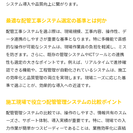
システム導入や品質向上に繋がります。
最適な配管工事システム選定の基準とは何か
配管工事システムを選ぶ際は、現場規模、工事内容、操作性、デ
ータ連携のしやすさが重要な基準となります。特に多機能で直感
的な操作が可能なシステムは、現場作業員の負担を軽減し、ミス
を防ぎます。さらに、既存の管理システムやICTツールとの連携
性も選定の大きなポイントです。例えば、リアルタイムで進捗確
認できる機能や、工程管理が自動化されているシステムは、施工
の効率化と品質管理の両立を実現します。現場ニーズに応じた基
準で選ぶことが、効果的な導入への近道です。
施工現場で役立つ配管管理システムの比較ポイント
配管管理システムの比較では、操作のしやすさ、情報共有のスム
ーズさ、サポート体制、導入実績が重要です。特に、現場での入
力作業が簡単かつスピーディーであることは、業務効率化に直結