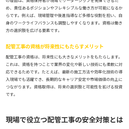
の理由は、資格保持者が現場でリーダーシップを発揮できるた
め、責任あるポジションやフレキシブルな働き方が可能になるか
らです。例えば、現場管理や後進指導など多様な役割を担い、自
身のワークライフバランスも調整しやすくなります。資格は働き
方の選択肢を広げる要素です。
配管工事の資格が将来性にもたらすメリット
配管工事の資格は、将来性にも大きなメリットをもたらします。
これは、資格を持つことで業界の変化や新しい技術にも柔軟に対
応できるためです。たとえば、最新の施工方法や効率化技術の導
入現場でも活躍でき、長期的なキャリア安定や市場価値の向上に
つながります。資格取得は、将来の選択肢と可能性を拡げる投資
です。
現場で役立つ配管工事の安全対策とは