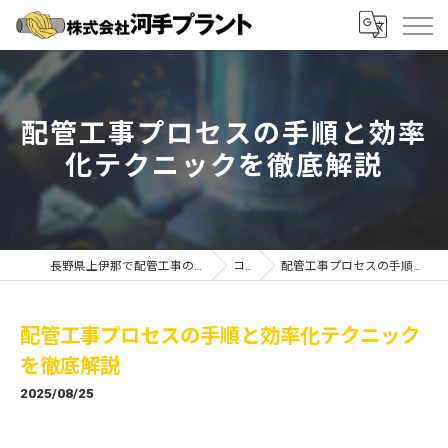
配管工事プロセスの手順と効率
化テクニックを徹底解説
長野県上伊那で配管工事の求人なら株式会社河手プラント
コラム
配管工事プロセスの手順と効率化テクニックを徹底解説
配管工事プロセスの手順と効率化テクニック
を徹底解説
2025/08/25