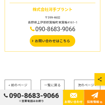
株式会社河手プラント
〒399-4602
長野県上伊那郡箕輪町東箕輪4161−1
090-8683-9066
お問い合わせはこちら
< 前のページ
一覧に戻る
次のページ >
090-8683-9066
※営業電話はお断り
お問い合わせ
採用情報