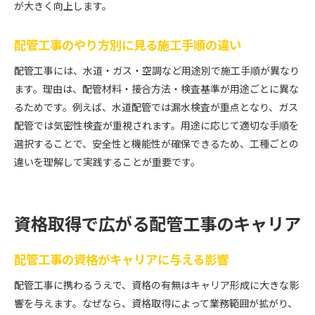
が大きく向上します。
配管工事のやり方別に見る施工手順の違い
配管工事には、水道・ガス・空調など用途別で施工手順が異なり
ます。理由は、配管材料・接合方法・検査基準が用途ごとに異な
るためです。例えば、水道配管では漏水検査が重点となり、ガス
配管では気密性検査が重視されます。用途に応じて適切な手順を
選択することで、安全性と機能性が確保できるため、工種ごとの
違いを理解して実践することが重要です。
資格取得で広がる配管工事のキャリア
配管工事の資格がキャリアに与える影響
配管工事に携わるうえで、資格の有無はキャリア形成に大きな影
響を与えます。なぜなら、資格取得によって業務範囲が拡がり、