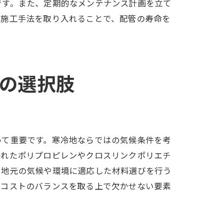
です。また、定期的なメンテナンス計画を立て
た施工手法を取り入れることで、配管の寿命を
の選択肢
めて重要です。寒冷地ならではの気候条件を考
優れたポリプロピレンやクロスリンクポリエチ
、地元の気候や環境に適応した材料選びを行う
とコストのバランスを取る上で欠かせない要素