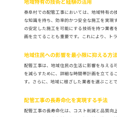
地域特有の技術と経験の活用
泰阜村での配管工事においては、地域特有の
な知識を持ち、効率的かつ安全な施工を実現
の安定した施工を可能にする技術を持つ業者
画を立てることも重要です。これにより、ト
地域住民への影響を最小限に抑える方
配管工事は、地域住民の生活に影響を与える
を減らすために、詳細な時間帯計画を立てる
す。さらに、地域に根ざした業者を選ぶこと
配管工事の長寿命化を実現する手法
配管工事の長寿命化は、コスト削減と品質向