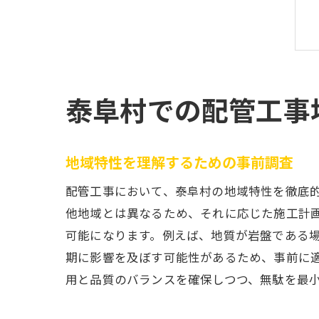
泰阜村での配管工事
地域特性を理解するための事前調査
配管工事において、泰阜村の地域特性を徹底
他地域とは異なるため、それに応じた施工計
可能になります。例えば、地質が岩盤である
期に影響を及ぼす可能性があるため、事前に
用と品質のバランスを確保しつつ、無駄を最