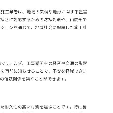
の施工業者は、地域の気候や地形に関する豊富
い寒さに対応するための防寒対策や、山間部で
ーションを通じて、地域社会に配慮した施工計
能です。まず、工事期間中の騒音や交通の影響
定を事前に知らせることで、不安を軽減できま
の信頼関係を築くことができます。
した耐久性の高い材質を選ぶことです。特に長