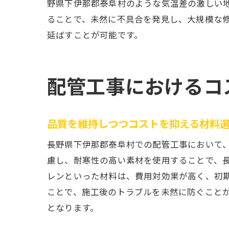
野県下伊那郡泰阜村のような気温差の激しい
ることで、未然に不具合を発見し、大規模な
延ばすことが可能です。
配管工事におけるコ
品質を維持しつつコストを抑える材料
長野県下伊那郡泰阜村での配管工事において
慮し、耐寒性の高い素材を使用することで、
レンといった材料は、費用対効果が高く、初
ことで、施工後のトラブルを未然に防ぐこと
となります。