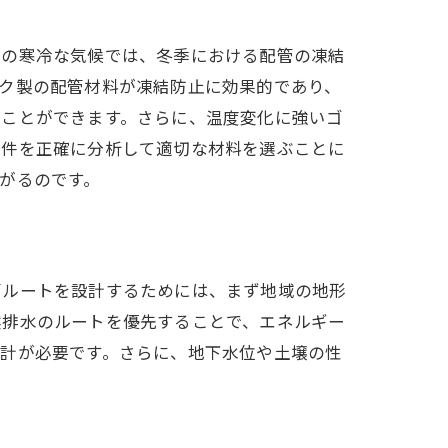
域の寒冷な気候では、冬季における配管の凍結
ク製の配管材料が凍結防止に効果的であり、
ることができます。さらに、温度変化に強いゴ
条件を正確に分析して適切な材料を選ぶことに
がるのです。
管ルートを設計するためには、まず地域の地形
然排水のルートを優先することで、エネルギー
設計が必要です。さらに、地下水位や土壌の性
。