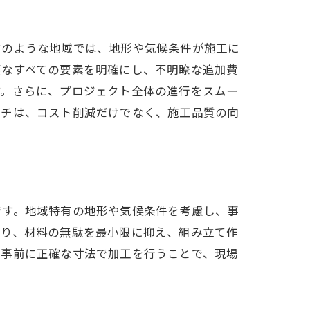
村のような地域では、地形や気候条件が施工に
要なすべての要素を明確にし、不明瞭な追加費
す。さらに、プロジェクト全体の進行をスムー
ーチは、コスト削減だけでなく、施工品質の向
です。地域特有の地形や気候条件を考慮し、事
より、材料の無駄を最小限に抑え、組み立て作
、事前に正確な寸法で加工を行うことで、現場