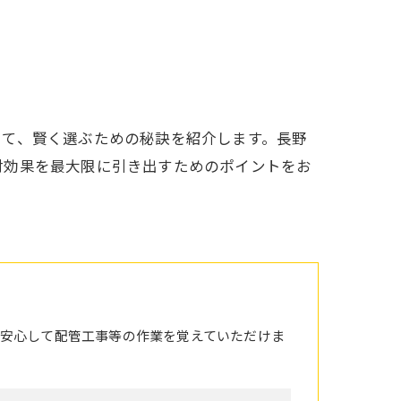
して、賢く選ぶための秘訣を紹介します。長野
対効果を最大限に引き出すためのポイントをお
安心して配管工事等の作業を覚えていただけま