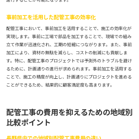
事前加工を活用した配管工事の効率化
配管工事において、事前加工を活用することで、施工の効率化が
実現します。事前に工場で部品を加工することで、現場での組み
立て作業が迅速化され、工期の短縮につながります。また、事前
加工により、資材の無駄を減らし、コストの削減にも貢献しま
す。特に、配管工事のプロジェクトでは予測外のトラブルを避け
るために、計画通りの進行が求められます。事前加工を活用する
ことで、施工の精度が向上し、計画通りにプロジェクトを進める
ことができるため、結果的に顧客満足度も高まります。
配管工事の費用を抑えるための地域別
比較ポイント
長野県内での地域別配管工事費用の違い