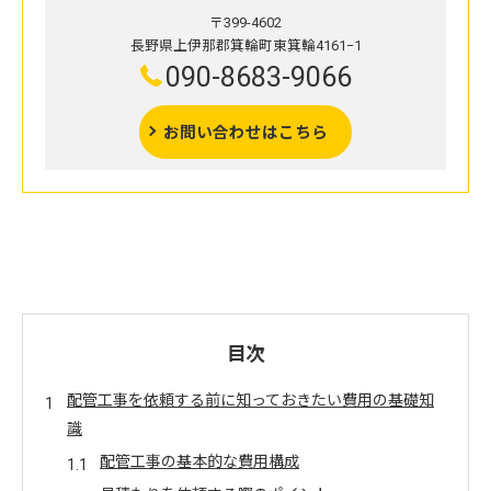
〒399-4602
長野県上伊那郡箕輪町東箕輪4161−1
090-8683-9066
お問い合わせはこちら
目次
配管工事を依頼する前に知っておきたい費用の基礎知
識
配管工事の基本的な費用構成