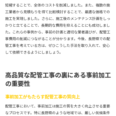
短縮することで、全体のコストを削減しました。また、複数の施
工業者から見積もりを得て比較検討することで、最適な価格での
施工を実現しました。さらに、施工後のメンテナンス計画をしっ
かりと立てることで、長期的な費用を抑えることにも成功しまし
た。これらの事例から、事前の計画と適切な業者選びが、配管工
事費用の削減につながることが分かります。今後、長野県での配
管工事を考えている方は、ぜひこうした手法を取り入れて、安心
して依頼できるようにしましょう。
高品質な配管工事の裏にある事前加工
の重要性
事前加工がもたらす配管工事の質向上
配管工事において、事前加工は施工の質を大きく向上させる重要
なプロセスです。特に長野県のような地域では、厳しい気候条件