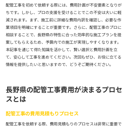
配管工事を初めて依頼する際には、費用計画が不安要素となりが
ちです。しかし、プロの支援を受けることでこの不安は大いに軽
減されます。まず、施工前に詳細な費用内訳を確認し、必要な作
業項目を明確にすることが重要です。さらに、配管工事のプロに
相談することで、長野県の特性に合った効率的な施工プランを提
案してもらえるため、予算内での施工が実現しやすくなります。
本記事を通じて得た知識を活かして、賢い選択と費用計画を立
て、安心して工事を進めてください。次回もぜひ、お役に立てる
情報を提供したいと思いますので、どうぞご期待ください。
長野県の配管工事費用が決まるプロセ
スとは
配管工事の費用見積もりプロセス
配管工事を依頼する際、費用見積もりのプロセスは非常に重要で