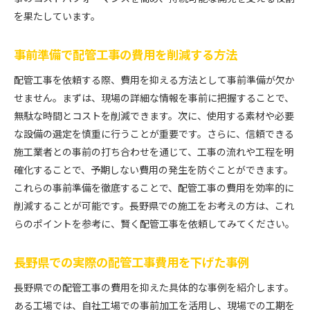
を果たしています。
事前準備で配管工事の費用を削減する方法
配管工事を依頼する際、費用を抑える方法として事前準備が欠か
せません。まずは、現場の詳細な情報を事前に把握することで、
無駄な時間とコストを削減できます。次に、使用する素材や必要
な設備の選定を慎重に行うことが重要です。さらに、信頼できる
施工業者との事前の打ち合わせを通じて、工事の流れや工程を明
確化することで、予期しない費用の発生を防ぐことができます。
これらの事前準備を徹底することで、配管工事の費用を効率的に
削減することが可能です。長野県での施工をお考えの方は、これ
らのポイントを参考に、賢く配管工事を依頼してみてください。
長野県での実際の配管工事費用を下げた事例
長野県での配管工事の費用を抑えた具体的な事例を紹介します。
ある工場では、自社工場での事前加工を活用し、現場での工期を