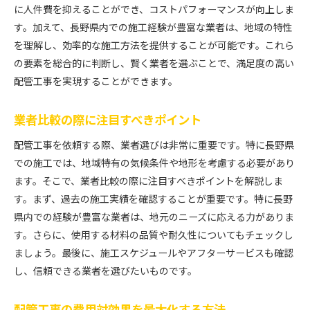
に人件費を抑えることができ、コストパフォーマンスが向上しま
す。加えて、長野県内での施工経験が豊富な業者は、地域の特性
を理解し、効率的な施工方法を提供することが可能です。これら
の要素を総合的に判断し、賢く業者を選ぶことで、満足度の高い
配管工事を実現することができます。
業者比較の際に注目すべきポイント
配管工事を依頼する際、業者選びは非常に重要です。特に長野県
での施工では、地域特有の気候条件や地形を考慮する必要があり
ます。そこで、業者比較の際に注目すべきポイントを解説しま
す。まず、過去の施工実績を確認することが重要です。特に長野
県内での経験が豊富な業者は、地元のニーズに応える力がありま
す。さらに、使用する材料の品質や耐久性についてもチェックし
ましょう。最後に、施工スケジュールやアフターサービスも確認
し、信頼できる業者を選びたいものです。
配管工事の費用対効果を最大化する方法