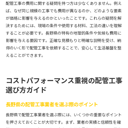
配管工事の費用に関する疑問を持つ方は少なくありません。例え
ば、なぜ同じ規模の工事でも費用が異なるのか、どのような要素
が価格に影響を与えるのかといったことです。これらの疑問を解
決するためには、現場の条件や使用する材料、工法の違いを理解
することが必要です。長野県の特有の地理的条件や気候も費用に
影響を与える要因です。正確な見積もりと明確な説明を受け、納
得のいく形で配管工事を依頼することで、安心して生活基盤を整
えることができます。
コストパフォーマンス重視の配管工事
選び方ガイド
長野県の配管工事業者を選ぶ際のポイント
長野県で配管工事業者を選ぶ際には、いくつかの重要なポイント
を押さえておくことが大切です。まず、業者の実績と信頼性を確