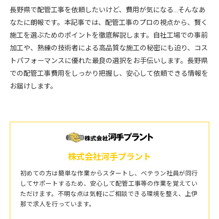
長野県で配管工事を依頼したいけど、費用が気になる…そんなあ
なたに朗報です。本記事では、配管工事のプロの視点から、賢く
施工を選ぶためのポイントを徹底解説します。自社工場での事前
加工や、熟練の技術者による高品質な施工の秘密にも迫り、コス
トパフォーマンスに優れた最良の選択をお手伝いします。長野県
での配管工事費用をしっかり把握し、安心して依頼できる情報を
お届けします。
株式会社河手プラント
初めての方は簡単な作業からスタートし、ベテラン社員が同行
してサポートするため、安心して配管工事等の作業を覚えてい
ただけます。不明な点は気軽にご相談できる環境を整え、上伊
那で求人を行っています。