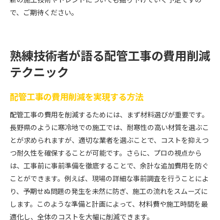
で、ご期待ください。
熟練技術者が語る配管工事の費用削減
テクニック
配管工事の費用削減を実現する方法
配管工事の費用を削減するためには、まず材料選びが重要です。
長野県のように寒冷地での施工では、耐寒性の高い材質を選ぶこ
とが求められますが、適切な業者を選ぶことで、コストを抑えつ
つ耐久性を確保することが可能です。さらに、プロの視点から
は、工事前に事前準備を徹底することで、余計な追加費用を防ぐ
ことができます。例えば、現場の詳細な事前調査を行うことによ
り、予期せぬ問題の発生を未然に防ぎ、施工の流れをスムーズに
します。このような準備と計画によって、材料費や施工時間を最
適化し、全体のコストを大幅に削減できます。