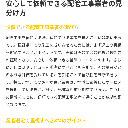
安心して依頼できる配管工事業者の見
分け方
信頼できる配管工事業者の選び方
配管工事を依頼する際、信頼できる業者を選ぶことは非常に重要
です。長野県内での施工を成功させるためには、まず過去の実績
を確認することがポイントです。実績はその業者の経験と技術力
の証明となり、安心して依頼できる基準の一つといえます。さら
に、口コミやレビューを参考にすることも有用で、その業者がど
のような評価を受けているかを知ることで信頼性を判断できま
す。特に、地元での評判が良い業者は、地域に密着したサービス
を提供している場合が多く、迅速な対応も期待できます。こうし
た情報をもとに、信頼できる配管工事業者を選ぶことが成功の鍵
となります。
業者選定で重視すべき3つのポイント