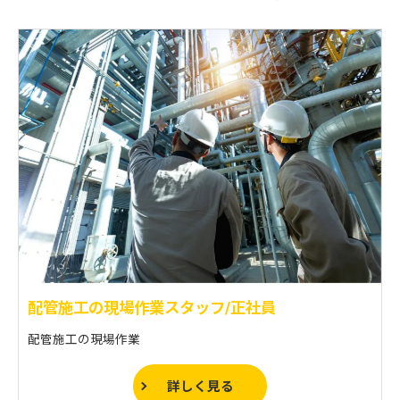
配管施工の現場作業スタッフ/正社員
配管施工の現場作業
詳しく見る