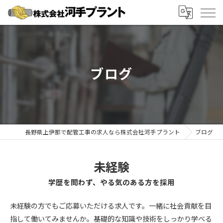
ブログ
長野県上伊那で配管工事の求人なら株式会社河手プラント
ブログ
未経験
学歴を問わず、やる気のある方を採用
未経験の方でもご応募いただける求人です。一緒に社会貢献を目
指して働いてみませんか。基礎的な知識や技術をしっかり学べる