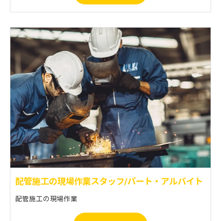
配管施工の現場作業スタッフ/パート・アルバイト
配管施工の現場作業