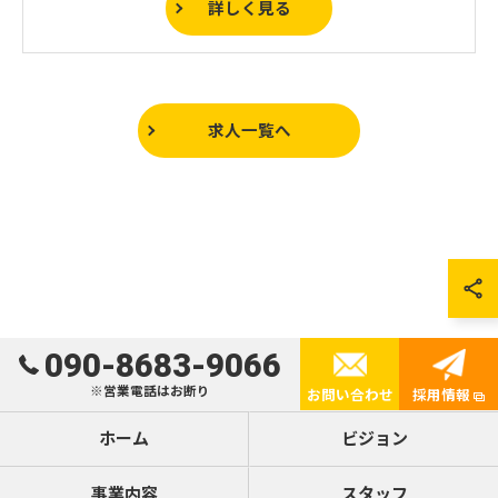
詳しく見る
求人一覧へ
090-8683-9066
※営業電話はお断り
お問い合わせ
採用情報
ホーム
ビジョン
事業内容
スタッフ