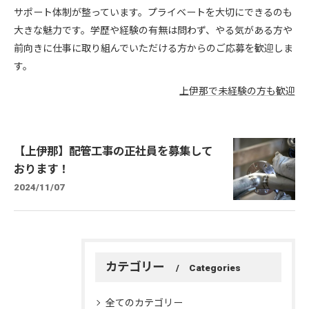
サポート体制が整っています。プライベートを大切にできるのも
大きな魅力です。学歴や経験の有無は問わず、やる気がある方や
前向きに仕事に取り組んでいただける方からのご応募を歓迎しま
す。
上伊那で未経験の方も歓迎
【上伊那】配管工事の正社員を募集して
おります！
2024/11/07
カテゴリー
Categories
全てのカテゴリー