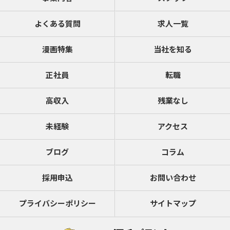
よくある質問
求人一覧
漫画特集
当社を知る
正社員
転職
高収入
残業なし
未経験
アクセス
ブログ
コラム
採用申込
お問い合わせ
プライバシーポリシー
サイトマップ