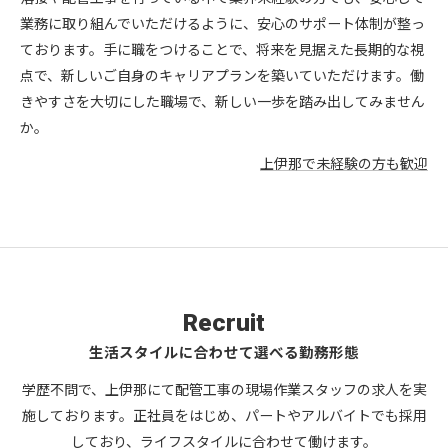
業務に取り組んでいただけるように、安心のサポート体制が整っ
ております。手に職をつけることで、将来を見据えた長期的な視
点で、新しいご自身のキャリアプランを築いていただけます。働
きやすさを大切にした職場で、新しい一歩を踏み出してみません
か。
上伊那で未経験の方も歓迎
Recruit
生活スタイルに合わせて選べる勤務形態
学歴不問で、上伊那にて配管工事の現場作業スタッフの求人を実
施しております。正社員をはじめ、パートやアルバイトでも採用
しており、ライフスタイルに合わせて働けます。